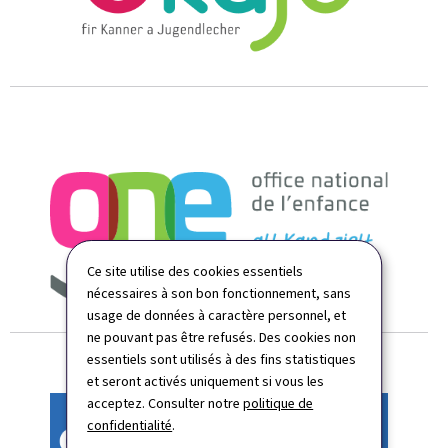
Ce site utilise des cookies essentiels
nécessaires à son bon fonctionnement, sans
usage de données à caractère personnel, et
ne pouvant pas être refusés. Des cookies non
essentiels sont utilisés à des fins statistiques
et seront activés uniquement si vous les
acceptez. Consulter notre
politique de
confidentialité
.