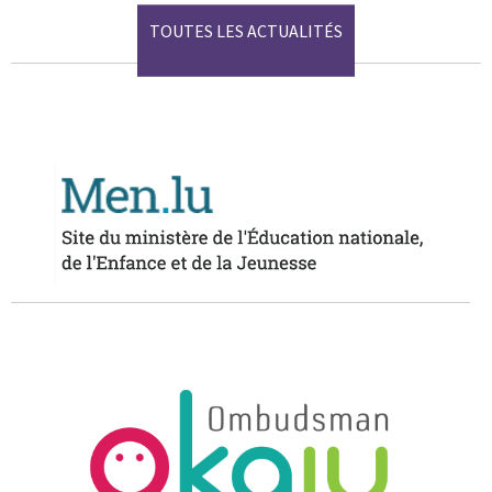
TOUTES LES ACTUALITÉS