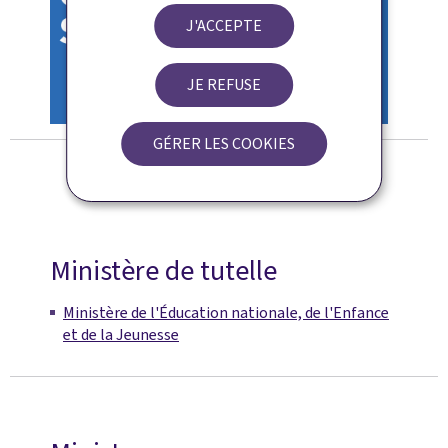
J'ACCEPTE
JE REFUSE
GÉRER LES COOKIES
Ministère de tutelle
Ministère de l'Éducation nationale, de l'Enfance
et de la Jeunesse