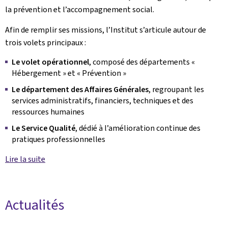
la prévention et l’accompagnement social.
Afin de remplir ses missions, l’Institut s’articule autour de
trois volets principaux :
Le volet opérationnel
, composé des départements «
Hébergement » et « Prévention »
Le département des Affaires Générales
, regroupant les
services administratifs, financiers, techniques et des
ressources humaines
Le Service Qualité
, dédié à l’amélioration continue des
pratiques professionnelles
Lire la suite
Actualités