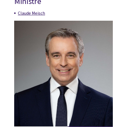
Ministre
Claude Meisch