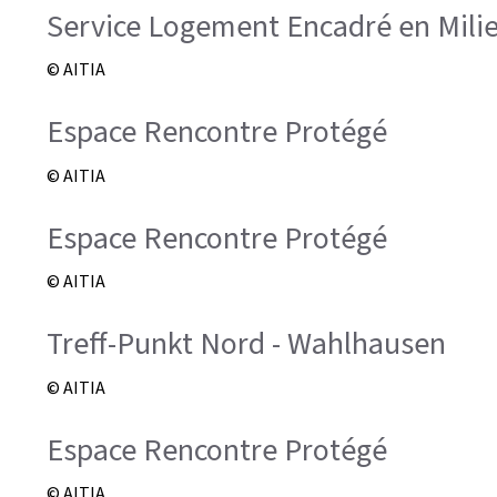
Service Logement Encadré en Mili
© AITIA
Espace Rencontre Protégé
© AITIA
Espace Rencontre Protégé
© AITIA
Treff-Punkt Nord - Wahlhausen
© AITIA
Espace Rencontre Protégé
© AITIA