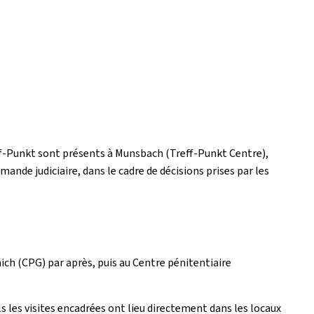
Treff-Punkt sont présents à Munsbach (Treff-Punkt Centre),
nde judiciaire, dans le cadre de décisions prises par les
ich (CPG) par après, puis au Centre pénitentiaire
s les visites encadrées ont lieu directement dans les locaux