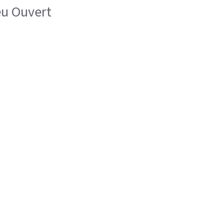
eu Ouvert