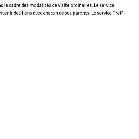
s le cadre des modalités de visite ordinaires. Le service
ntenir des liens avec chacun de ses parents. Le service Treff-